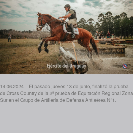
14.06.2024 – El pasado jueves 13 de junio, finalizó la prueba
de Cross Country de la 2ª prueba de Equitación Regional Zona
Sur en el Grupo de Artillería de Defensa Antiaérea N°1.