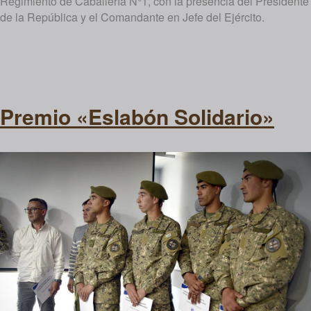
Regimiento de Caballería N°1, con la presencia del Presidente
de la República y el Comandante en Jefe del Ejército.
Premio «Eslabón Solidario»