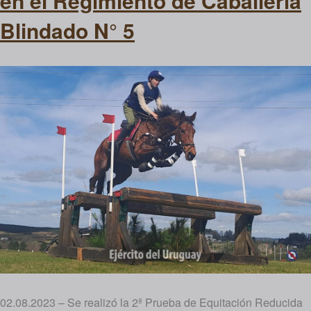
en el Regimiento de Caballería
Blindado N° 5
02.08.2023 – Se realizó la 2ª Prueba de Equitación Reducida