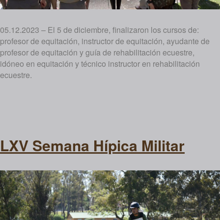
05.12.2023 – El 5 de diciembre, finalizaron los cursos de:
profesor de equitación, instructor de equitación, ayudante de
profesor de equitación y guía de rehabilitación ecuestre,
idóneo en equitación y técnico instructor en rehabilitación
ecuestre.
LXV Semana Hípica Militar