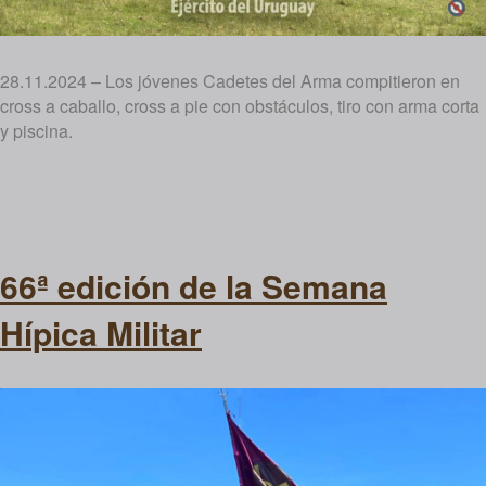
28.11.2024 – Los jóvenes Cadetes del Arma compitieron en
cross a caballo, cross a pie con obstáculos, tiro con arma corta
y piscina.
66ª edición de la Semana
Hípica Militar