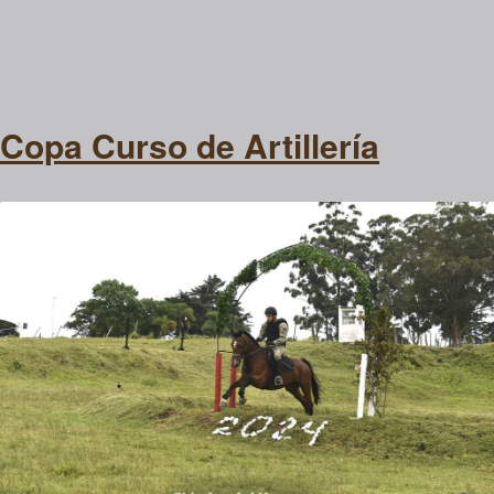
Copa Curso de Artillería