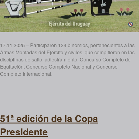
17.11.2025 – Participaron 124 binomios, pertenecientes a las
Armas Montadas del Ejército y civiles, que compitieron en las
disciplinas de salto, adiestramiento, Concurso Completo de
Equitación, Concurso Completo Nacional y Concurso
Completo Internacional.
51ª edición de la Copa
Presidente