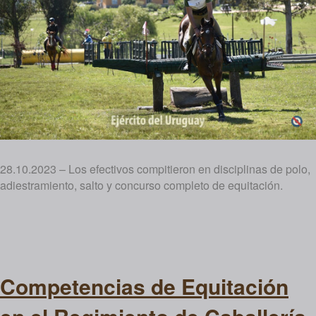
28.10.2023 – Los efectivos compitieron en disciplinas de polo,
adiestramiento, salto y concurso completo de equitación.
Competencias de Equitación