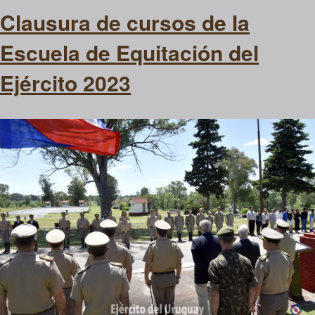
Clausura de cursos de la
Escuela de Equitación del
Ejército 2023