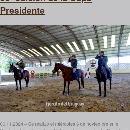
Presidente
06.11.2024 – Se realizó el miércoles 6 de noviembre en el