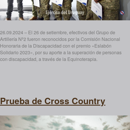
26.09.2024 – El 26 de setiembre, efectivos del Grupo de
Artillería Nº2 fueron reconocidos por la Comisión Nacional
Honoraria de la Discapacidad con el premio «Eslabón
Solidario 2023», por su aporte a la superación de personas
con discapacidad, a través de la Equinoterapia.
Prueba de Cross Country