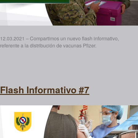
12.03.2021 – Compartimos un nuevo flash informativo,
referente a la distribución de vacunas Pfizer.
Flash Informativo #7