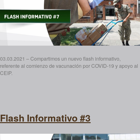
03.03.2021 – Compartimos un nuevo flash informativo,
referente al comienzo de vacunación por COVID-19 y apoyo al
CEIP.
Flash Informativo #3