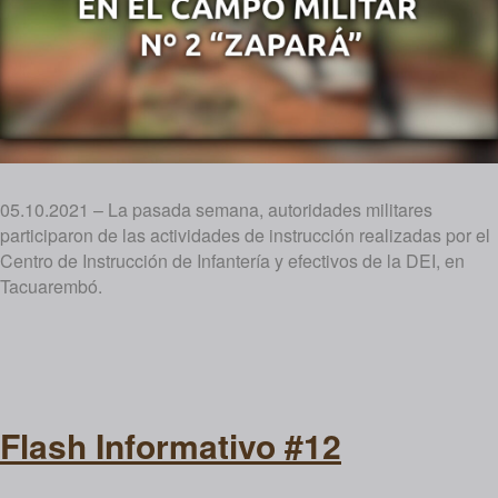
05.10.2021 – La pasada semana, autoridades militares
participaron de las actividades de instrucción realizadas por el
Centro de Instrucción de Infantería y efectivos de la DEI, en
Tacuarembó.
Flash Informativo #12