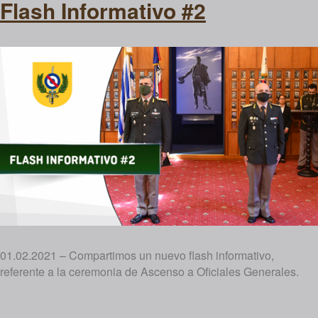
Flash Informativo #2
01.02.2021 – Compartimos un nuevo flash informativo,
referente a la ceremonia de Ascenso a Oficiales Generales.