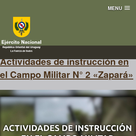
MENU
flashinformativo
Actividades de instrucción en
el Campo Militar N° 2 «Zapará»