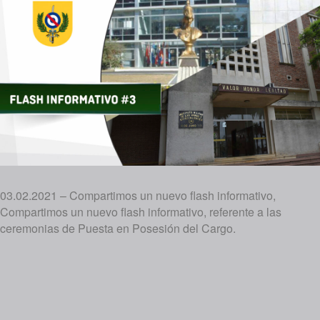
03.02.2021 – Compartimos un nuevo flash informativo,
Compartimos un nuevo flash informativo, referente a las
ceremonias de Puesta en Posesión del Cargo.