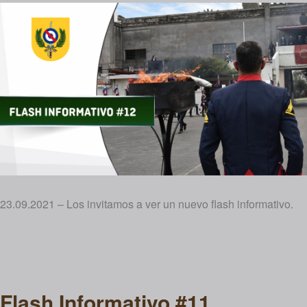
23.09.2021 – Los invitamos a ver un nuevo flash informativo.
Flash Informativo #11