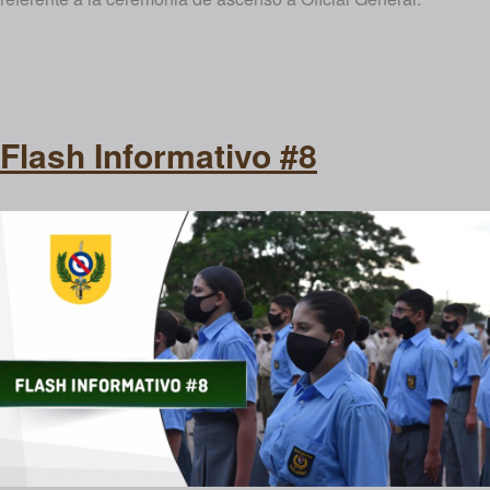
Flash Informativo #8