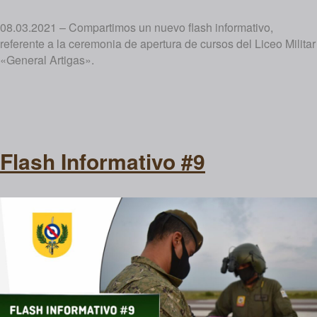
08.03.2021 – Compartimos un nuevo flash informativo,
referente a la ceremonia de apertura de cursos del Liceo Militar
«General Artigas».
Flash Informativo #9