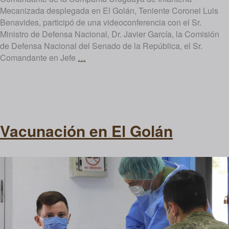
Mecanizada desplegada en El Golán, Teniente Coronel Luis
Benavides, participó de una videoconferencia con el Sr.
Ministro de Defensa Nacional, Dr. Javier García, la Comisión
de Defensa Nacional del Senado de la República, el Sr.
Videoconferencia
Comandante en Jefe
…
desde
El
Golán
Vacunación en El Golán