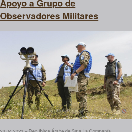
Apoyo a Grupo de
Observadores Militares
24.04.2021 – República Árabe de Siria La Compañía