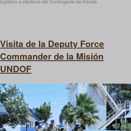
logístico a efectivos del Contingente de Irlanda.
Visita de la Deputy Force
Commander de la Misión
UNDOF