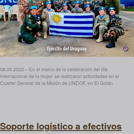
08.03.2022 – En el marco de la celebración del día
internacional de la mujer, se realizaron actividades en el
Cuartel General de la Misión de UNDOF, en El Golán.
Soporte logístico a efectivos