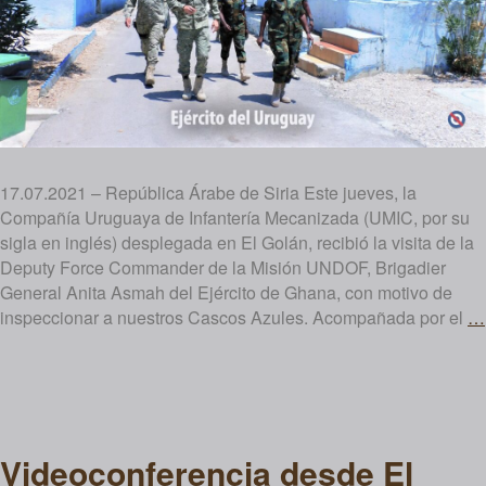
17.07.2021 – República Árabe de Siria Este jueves, la
Compañía Uruguaya de Infantería Mecanizada (UMIC, por su
sigla en inglés) desplegada en El Golán, recibió la visita de la
Deputy Force Commander de la Misión UNDOF, Brigadier
General Anita Asmah del Ejército de Ghana, con motivo de
inspeccionar a nuestros Cascos Azules. Acompañada por el
…
Videoconferencia desde El