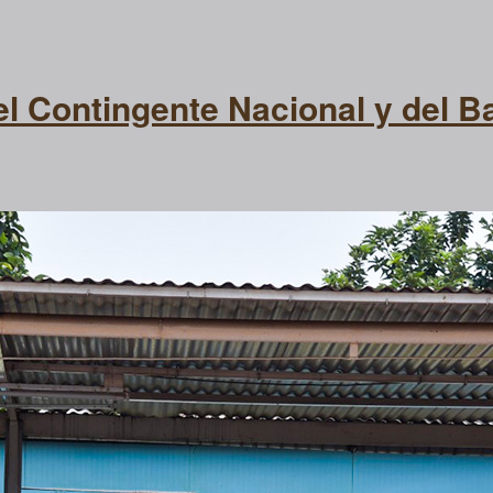
l Contingente Nacional y del Ba