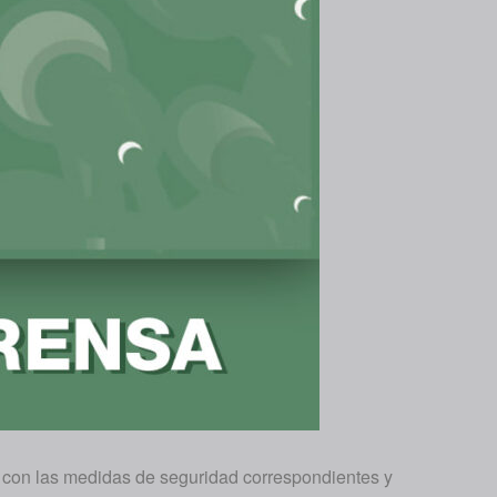
 con las medidas de seguridad correspondientes y