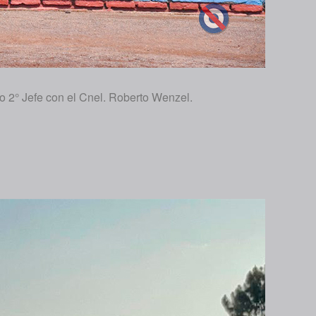
o 2° Jefe con el Cnel. Roberto Wenzel.