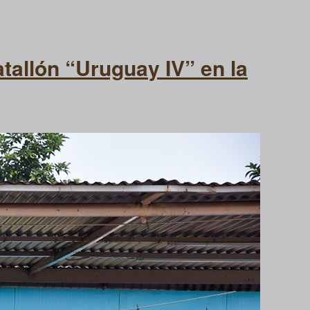
tallón “Uruguay IV” en la