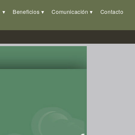
o
Beneficios
Comunicación
Contacto