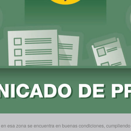
 en esa zona se encuentra en buenas condiciones, cumpliendo