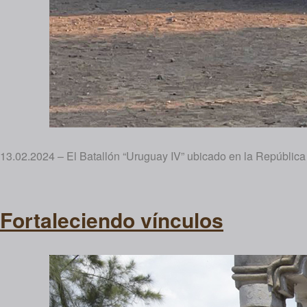
13.02.2024 – El Batallón “Uruguay IV” ubicado en la Repúblic
Fortaleciendo vínculos