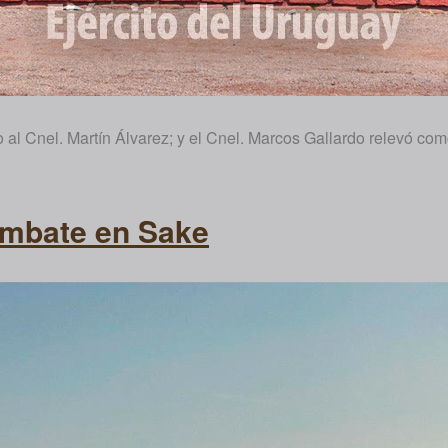
al Cnel. Martín Álvarez; y el Cnel. Marcos Gallardo relevó com
ombate en Sake