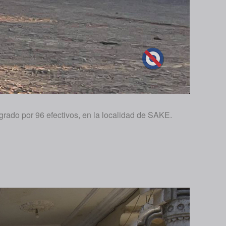
rado por 96 efectivos, en la localidad de SAKE.