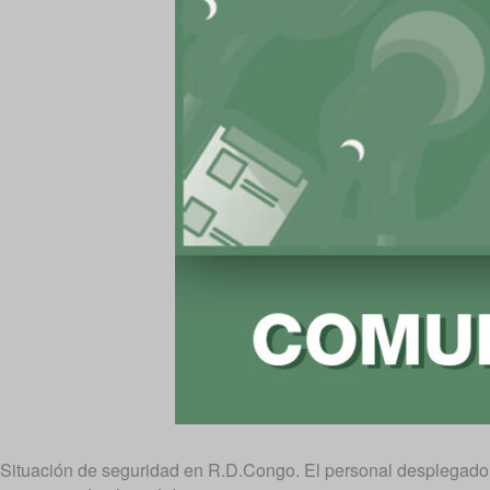
Situación de seguridad en R.D.Congo. El personal desplegado