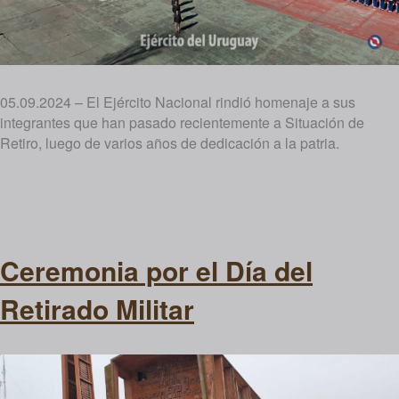
05.09.2024 – El Ejército Nacional rindió homenaje a sus
integrantes que han pasado recientemente a Situación de
Retiro, luego de varios años de dedicación a la patria.
Ceremonia por el Día del
Retirado Militar