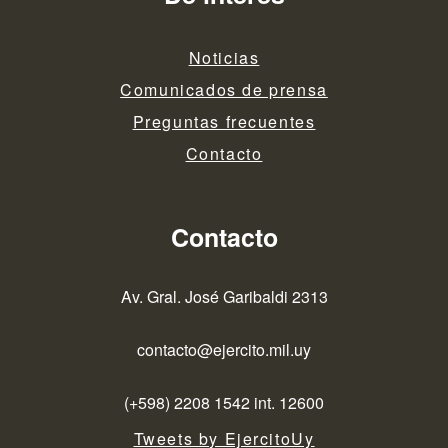
Noticias
Comunicados de prensa
Preguntas frecuentes
Contacto
Contacto
Av. Gral. José Garibaldi 2313
contacto@ejercito.mil.uy
(+598) 2208 1542 int. 12600
Tweets by EjercitoUy