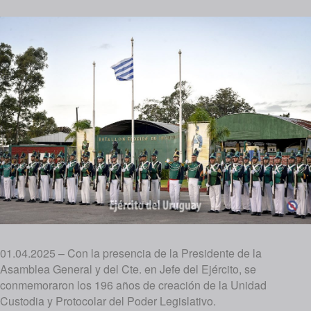
01.04.2025 – Con la presencia de la Presidente de la
Asamblea General y del Cte. en Jefe del Ejército, se
conmemoraron los 196 años de creación de la Unidad
Custodia y Protocolar del Poder Legislativo.