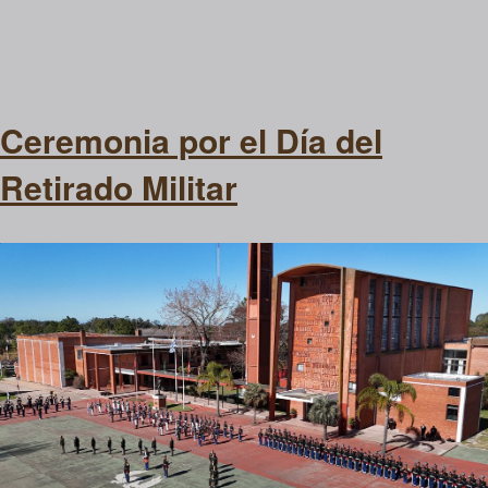
Ceremonia por el Día del
Retirado Militar