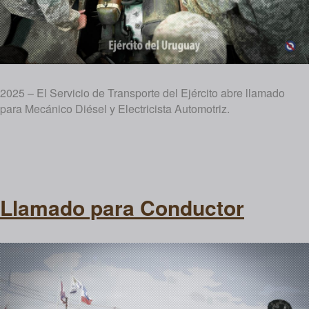
2025 – El Servicio de Transporte del Ejército abre llamado
para Mecánico Diésel y Electricista Automotriz.
Llamado para Conductor