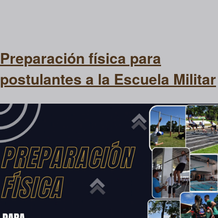
Preparación física para
postulantes a la Escuela Militar