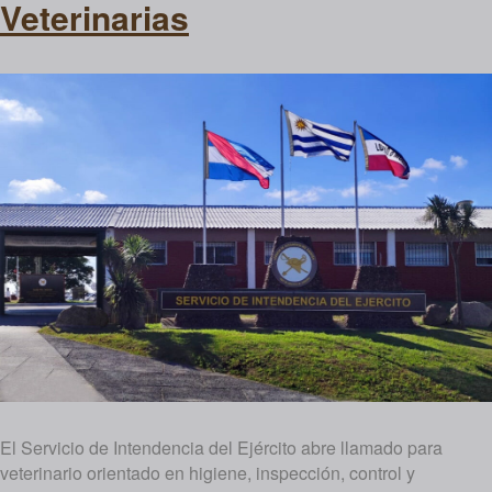
Veterinarias
El Servicio de Intendencia del Ejército abre llamado para
veterinario orientado en higiene, inspección, control y