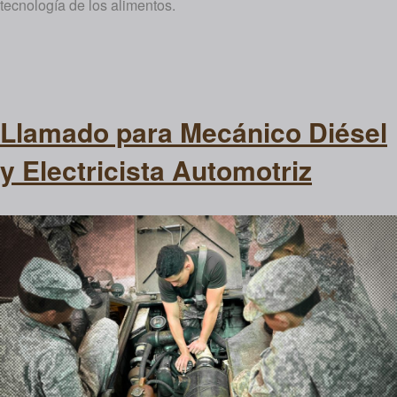
tecnología de los alimentos.
Llamado para Mecánico Diésel
y Electricista Automotriz