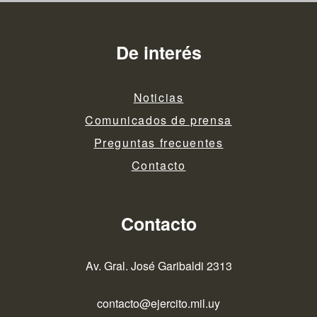
De interés
Noticias
Comunicados de prensa
Preguntas frecuentes
Contacto
Contacto
Av. Gral. José Garibaldi 2313
contacto@ejercito.mil.uy