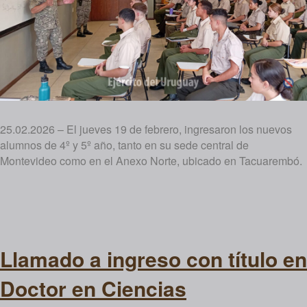
25.02.2026 – El jueves 19 de febrero, ingresaron los nuevos
alumnos de 4º y 5º año, tanto en su sede central de
Montevideo como en el Anexo Norte, ubicado en Tacuarembó.
Llamado a ingreso con título en
Doctor en Ciencias