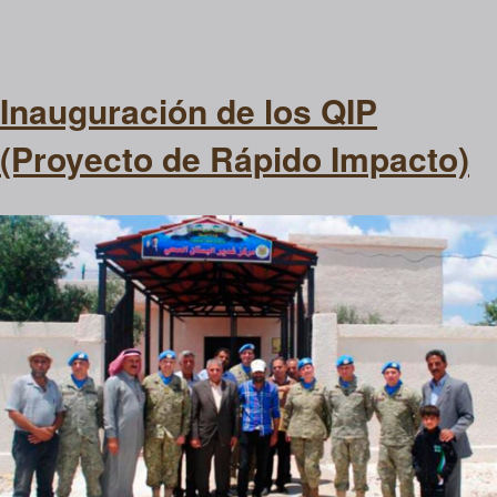
Inauguración de los QIP
(Proyecto de Rápido Impacto)