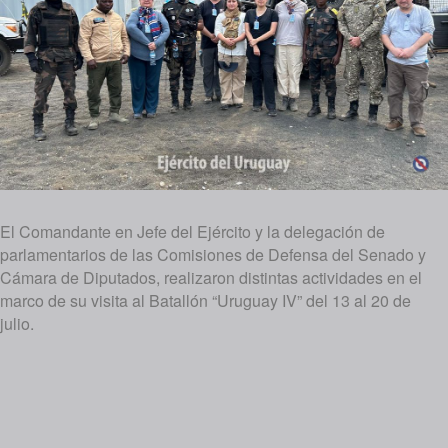
El Comandante en Jefe del Ejército y la delegación de
parlamentarios de las Comisiones de Defensa del Senado y
Cámara de Diputados, realizaron distintas actividades en el
marco de su visita al Batallón “Uruguay IV” del 13 al 20 de
julio.