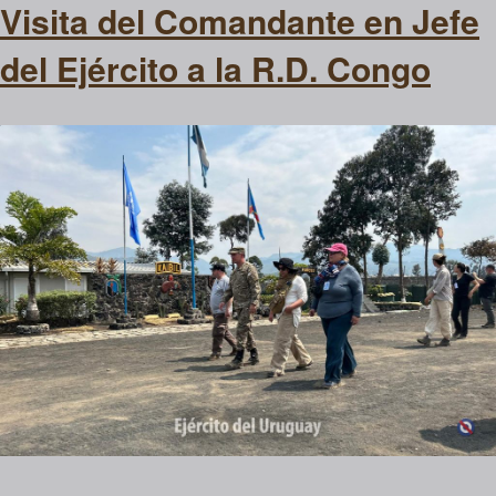
Visita del Comandante en Jefe
del Ejército a la R.D. Congo