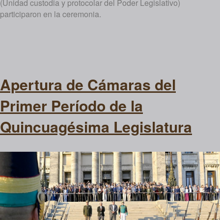
(Unidad custodia y protocolar del Poder Legislativo)
participaron en la ceremonia.
Apertura de Cámaras del
Primer Período de la
Quincuagésima Legislatura