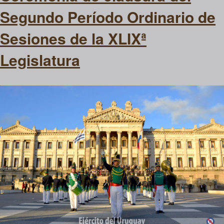
Segundo Período Ordinario de
Sesiones de la XLIXª
Legislatura