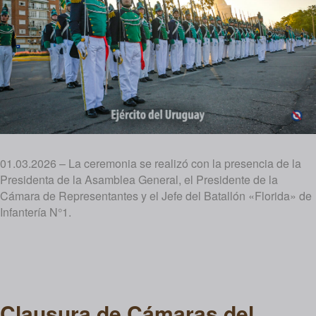
01.03.2026 – La ceremonia se realizó con la presencia de la
Presidenta de la Asamblea General, el Presidente de la
Cámara de Representantes y el Jefe del Batallón «Florida» de
Infantería N°1.
Clausura de Cámaras del