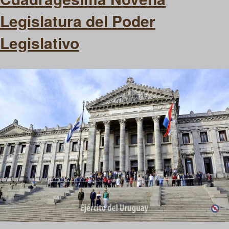
Legislatura del Poder
Legislativo