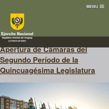
MENU
palacio
Apertura de Cámaras del
Segundo Período de la
Quincuagésima Legislatura