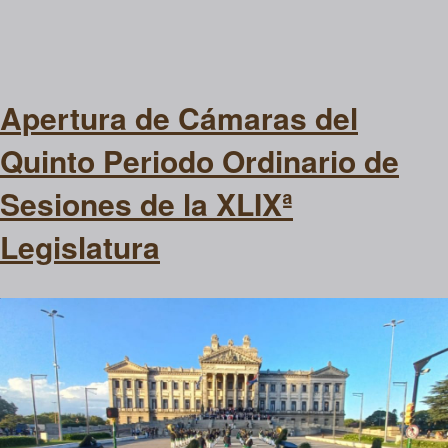
Apertura de Cámaras del
Quinto Periodo Ordinario de
Sesiones de la XLIXª
Legislatura