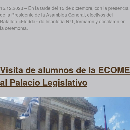
15.12.2023 – En la tarde del 15 de diciembre, con la presencia
de la Presidente de la Asamblea General, efectivos del
Batallón «Florida» de Infantería N°1, formaron y desfilaron en
la ceremonia.
Visita de alumnos de la ECOME
al Palacio Legislativo