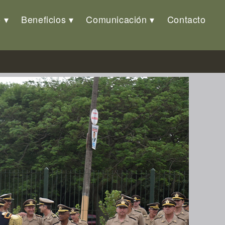
o
Beneficios
Comunicación
Contacto