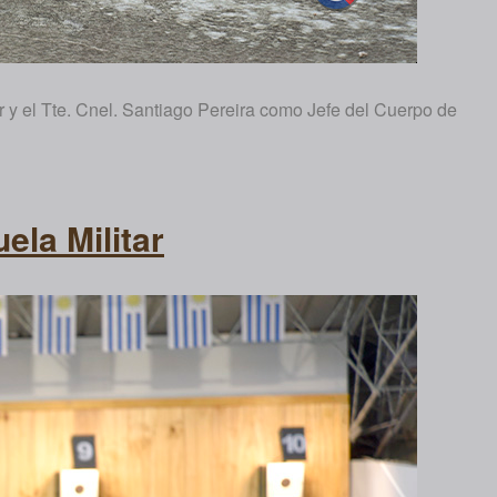
 y el Tte. Cnel. Santiago Pereira como Jefe del Cuerpo de
ela Militar