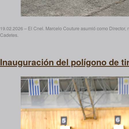
19.02.2026 – El Cnel. Marcelo Couture asumió como Director, m
Cadetes.
Inauguración del polígono de ti