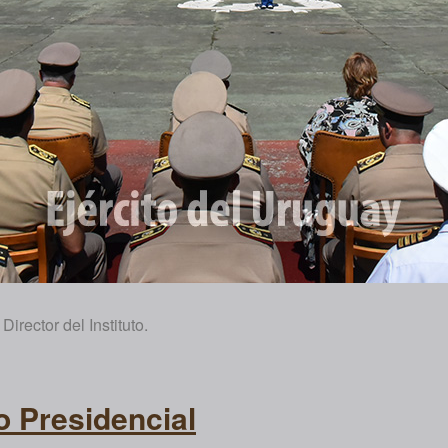
rector del Instituto.
 Presidencial