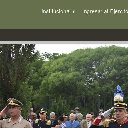
Institucional
Ingresar al Ejércit