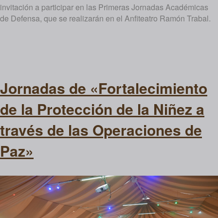
invitación a participar en las Primeras Jornadas Académicas
de Defensa, que se realizarán en el Anfiteatro Ramón Trabal.
Jornadas de «Fortalecimiento
de la Protección de la Niñez a
través de las Operaciones de
Paz»