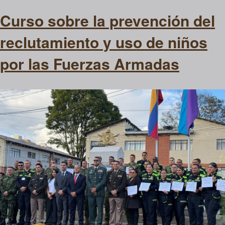
Curso sobre la prevención del
reclutamiento y uso de niños
por las Fuerzas Armadas