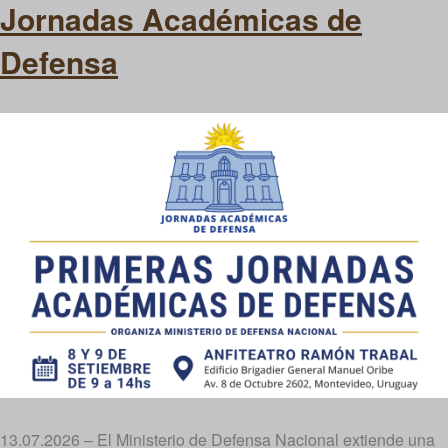
Jornadas Académicas de
Defensa
13.07.2026 – El Ministerio de Defensa Nacional extiende una