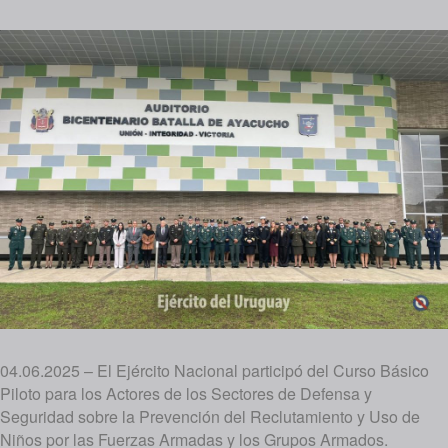
04.06.2025 – El Ejército Nacional participó del Curso Básico
Piloto para los Actores de los Sectores de Defensa y
Seguridad sobre la Prevención del Reclutamiento y Uso de
Niños por las Fuerzas Armadas y los Grupos Armados.