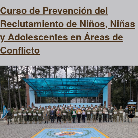
Curso de Prevención del
Reclutamiento de Niños, Niñas
y Adolescentes en Áreas de
Conflicto