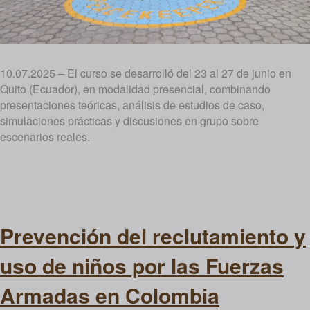
10.07.2025 – El curso se desarrolló del 23 al 27 de junio en
Quito (Ecuador), en modalidad presencial, combinando
presentaciones teóricas, análisis de estudios de caso,
simulaciones prácticas y discusiones en grupo sobre
escenarios reales.
Prevención del reclutamiento y
uso de niños por las Fuerzas
Armadas en Colombia