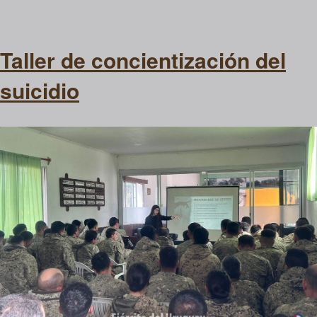
Taller de concientización del
suicidio