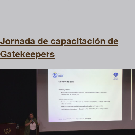
Jornada de capacitación de
Gatekeepers