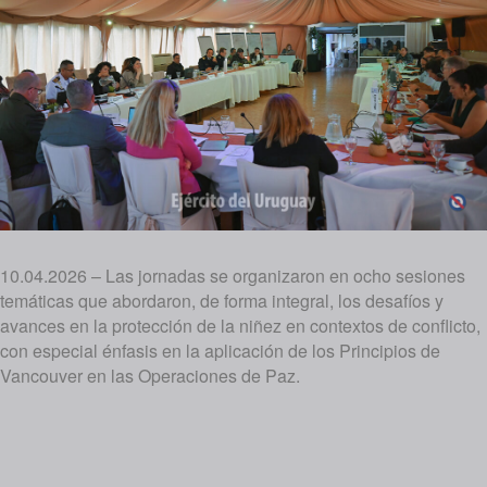
10.04.2026 – Las jornadas se organizaron en ocho sesiones
temáticas que abordaron, de forma integral, los desafíos y
avances en la protección de la niñez en contextos de conflicto,
con especial énfasis en la aplicación de los Principios de
Vancouver en las Operaciones de Paz.