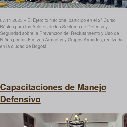
07.11.2025 – El Ejército Nacional participó en el 2º Curso
Básico para los Actores de los Sectores de Defensa y
Seguridad sobre la Prevención del Reclutamiento y Uso de
Niños por las Fuerzas Armadas y Grupos Armados, realizado
en la ciudad de Bogotá.
Capacitaciones de Manejo
Defensivo