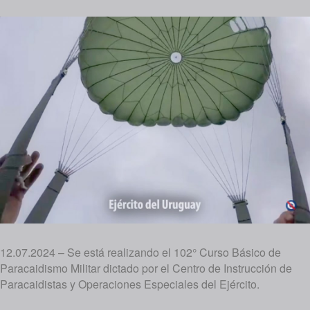
12.07.2024 – Se está realizando el 102° Curso Básico de
Paracaidismo Militar dictado por el Centro de Instrucción de
Paracaidistas y Operaciones Especiales del Ejército.