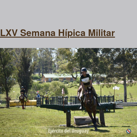
LXV Semana Hípica Militar