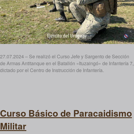
27.07.2024 – Se realizó el Curso Jefe y Sargento de Sección
de Armas Antitanque en el Batallón «Ituzaingó» de Infantería 7,
dictado por el Centro de Instrucción de Infantería.
Curso Básico de Paracaidismo
Militar