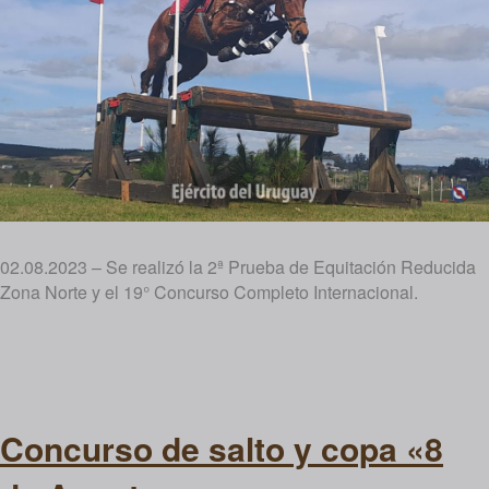
02.08.2023 – Se realizó la 2ª Prueba de Equitación Reducida
Zona Norte y el 19° Concurso Completo Internacional.
Concurso de salto y copa «8