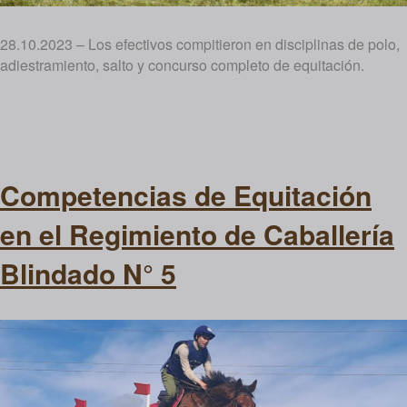
28.10.2023 – Los efectivos compitieron en disciplinas de polo,
adiestramiento, salto y concurso completo de equitación.
Competencias de Equitación
en el Regimiento de Caballería
Blindado N° 5