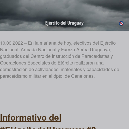
10.03.2022 – En la mañana de hoy, efectivos del Ejército
Nacional, Armada Nacional y Fuerza Aérea Uruguaya,
graduados del Centro de Instrucción de Paracaidistas y
Operaciones Especiales de Ejército realizaron una
demostración de actividades, materiales y capacidades de
paracaidismo militar en el dpto. de Canelones.
Informativo del