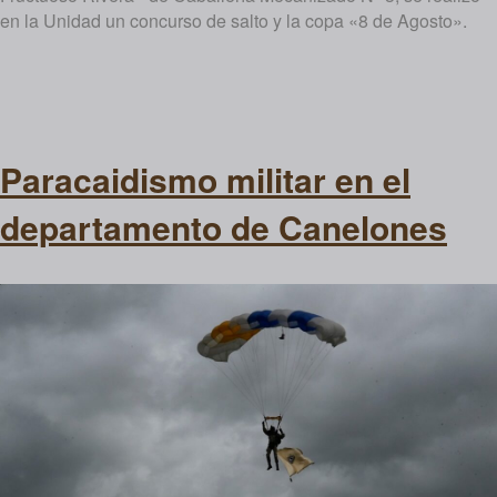
en la Unidad un concurso de salto y la copa «8 de Agosto».
Paracaidismo militar en el
departamento de Canelones