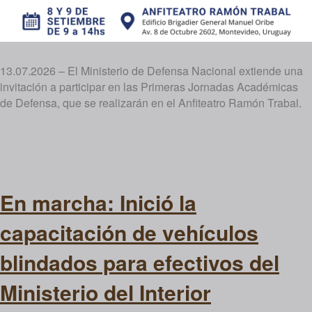
13.07.2026 – El Ministerio de Defensa Nacional extiende una
invitación a participar en las Primeras Jornadas Académicas
de Defensa, que se realizarán en el Anfiteatro Ramón Trabal.
En marcha: Inició la
capacitación de vehículos
blindados para efectivos del
Ministerio del Interior