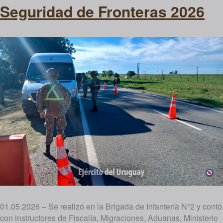
Seguridad de Fronteras 2026
01.05.2026 – Se realizó en la Brigada de Infantería N°2 y contó
con instructores de Fiscalía, Migraciones, Aduanas, Ministerio