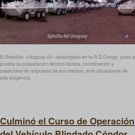
El Batallón «Uruguay IV» desplegado en la R.D.Congo, puso a
prueba su preparación técnico-táctica, coordinación y
capacidad de respuesta de sus medios, ante situaciones de
alta exigencia.
Culminó el Curso de Operación
del Vehículo Blindado Cóndor