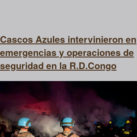
Cascos Azules intervinieron en
emergencias y operaciones de
seguridad en la R.D.Congo