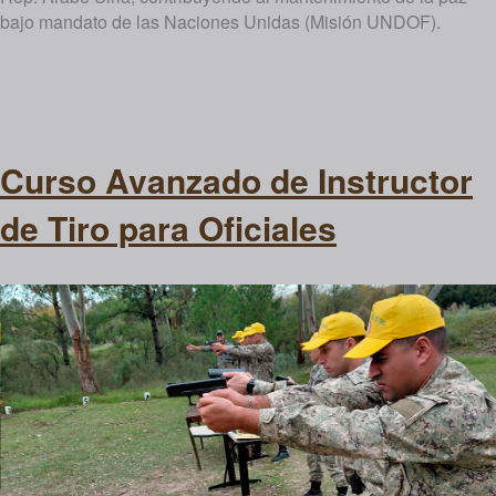
bajo mandato de las Naciones Unidas (Misión UNDOF).
Curso Avanzado de Instructor
de Tiro para Oficiales