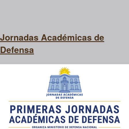
Jornadas Académicas de
Defensa