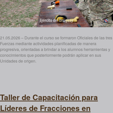
21.05.2026 – Durante el curso se formaron Oficiales de las tres
Fuerzas mediante actividades planificadas de manera
progresiva, orientadas a brindar a los alumnos herramientas y
conocimientos que posteriormente podrán aplicar en sus
Unidades de origen.
Taller de Capacitación para
Líderes de Fracciones en