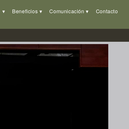
o
Beneficios
Comunicación
Contacto
o