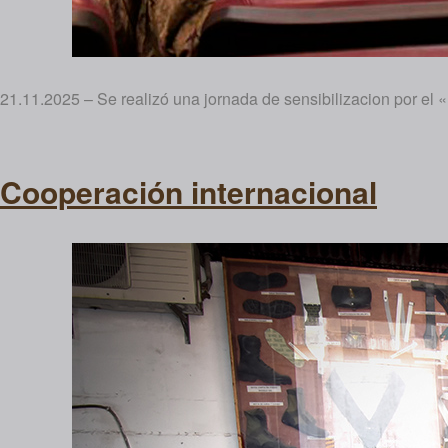
21.11.2025 – Se realizó una jornada de sensibilizacion por el «D
Cooperación internacional