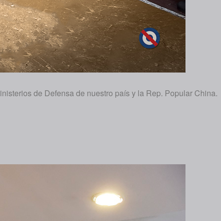
Ministerios de Defensa de nuestro país y la Rep. Popular China.