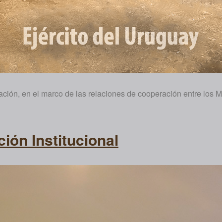
gación, en el marco de las relaciones de cooperación entre los 
ión Institucional