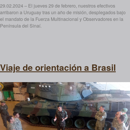
29.02.2024 – El jueves 29 de febrero, nuestros efectivos
arribaron a Uruguay tras un año de misión, desplegados bajo
el mandato de la Fuerza Multinacional y Observadores en la
Península del Sinaí.
Viaje de orientación a Brasil