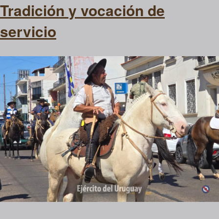
Tradición y vocación de
servicio