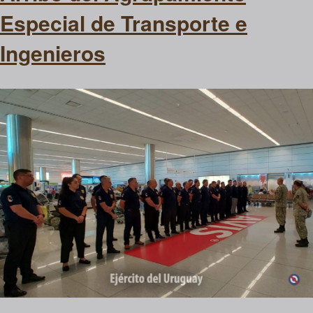
Especial de Transporte e
Ingenieros