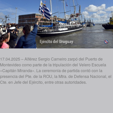
17.04.2025 – Alférez Sergio Carneiro zarpó del Puerto de
Montevideo como parte de la tripulación del Velero Escuela
«Capitán Miranda». La ceremonia de partida contó con la
presencia del Pte. de la ROU, la Mtra. de Defensa Nacional, el
Cte. en Jefe del Ejército, entre otras autoridades.