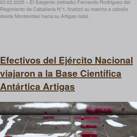
03.02.2025 – El Sargento (retirado) Fernando Rodríguez del
Regimiento de Caballería N°1, finalizó su marcha a caballo
desde Montevideo hacia su Artigas natal.
Efectivos del Ejército Nacional
viajaron a la Base Científica
Antártica Artigas