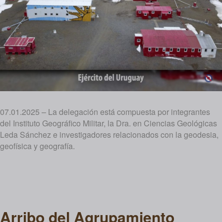
07.01.2025 – La delegación está compuesta por integrantes
del Instituto Geográfico Militar, la Dra. en Ciencias Geológicas
Leda Sánchez e investigadores relacionados con la geodesia,
geofísica y geografía.
Arribo del Agrupamiento