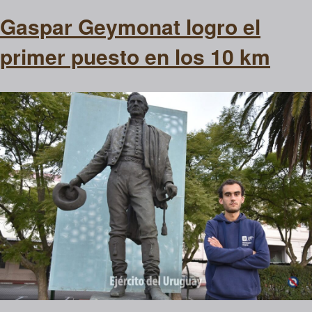
Gaspar Geymonat logro el
primer puesto en los 10 km