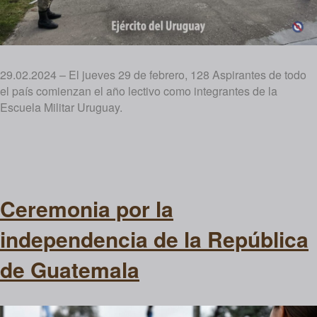
29.02.2024 – El jueves 29 de febrero, 128 Aspirantes de todo
el país comienzan el año lectivo como integrantes de la
Escuela Militar Uruguay.
Ceremonia por la
independencia de la República
de Guatemala