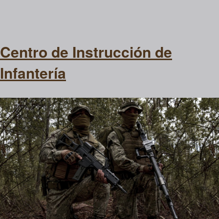
Centro de Instrucción de
Infantería