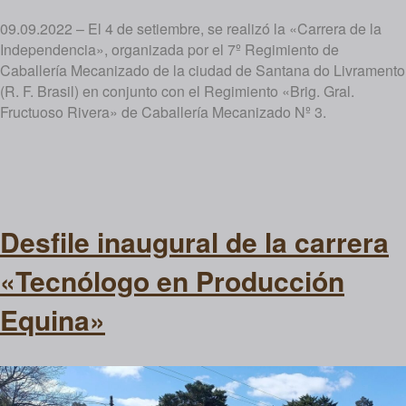
09.09.2022 – El 4 de setiembre, se realizó la «Carrera de la
Independencia», organizada por el 7º Regimiento de
Caballería Mecanizado de la ciudad de Santana do Livramento
(R. F. Brasil) en conjunto con el Regimiento «Brig. Gral.
Fructuoso Rivera» de Caballería Mecanizado Nº 3.
Desfile inaugural de la carrera
«Tecnólogo en Producción
Equina»