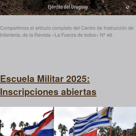
Compartimos el artículo completo del Centro de Instrucción de
Infantería, de la Revista «La Fuerza de todos» Nº 48.
Escuela Militar 2025:
Inscripciones abiertas