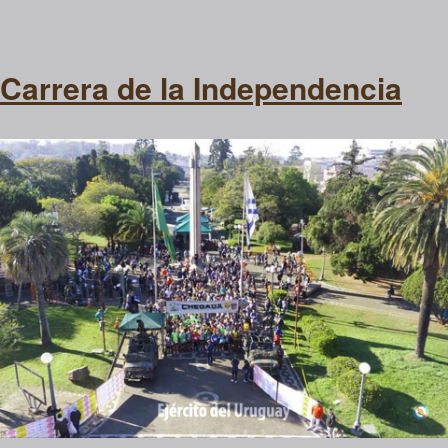
Carrera de la Independencia