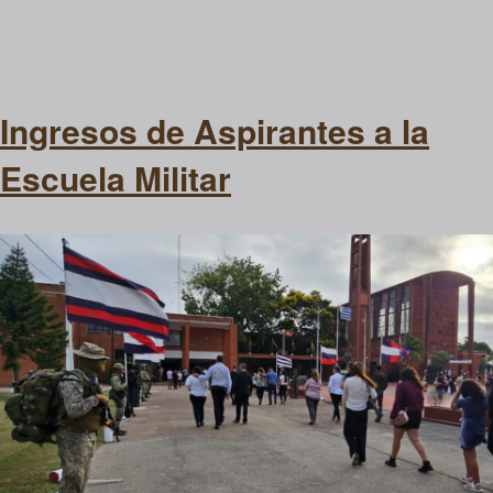
Ingresos de Aspirantes a la
Escuela Militar