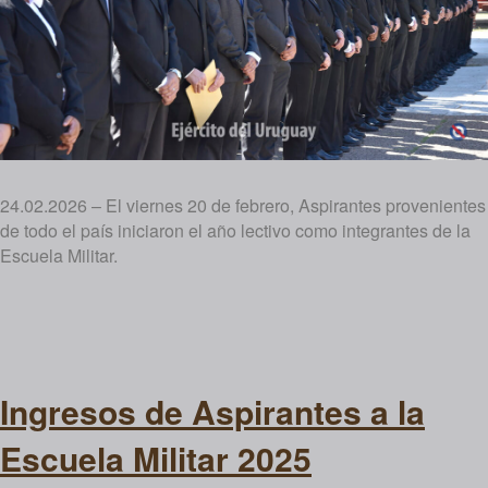
24.02.2026 – El viernes 20 de febrero, Aspirantes provenientes
de todo el país iniciaron el año lectivo como integrantes de la
Escuela Militar.
Ingresos de Aspirantes a la
Escuela Militar 2025