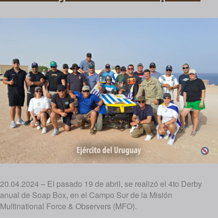
20.04.2024 – El pasado 19 de abril, se realizó el 4to Derby
anual de Soap Box, en el Campo Sur de la Misión
Multinational Force & Observers (MFO).