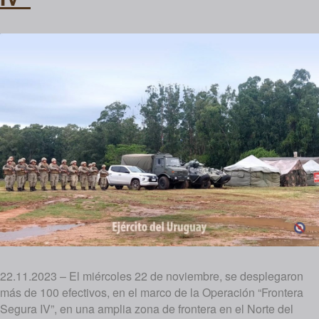
22.11.2023 – El miércoles 22 de noviembre, se desplegaron
más de 100 efectivos, en el marco de la Operación “Frontera
Segura IV”, en una amplia zona de frontera en el Norte del