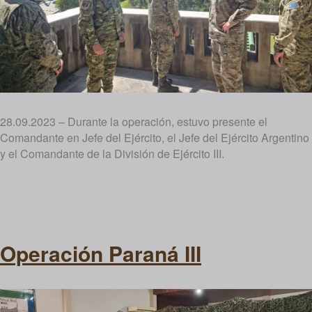
28.09.2023 – Durante la operación, estuvo presente el
Comandante en Jefe del Ejército, el Jefe del Ejército Argentino
y el Comandante de la División de Ejército III.
Operación Paraná III