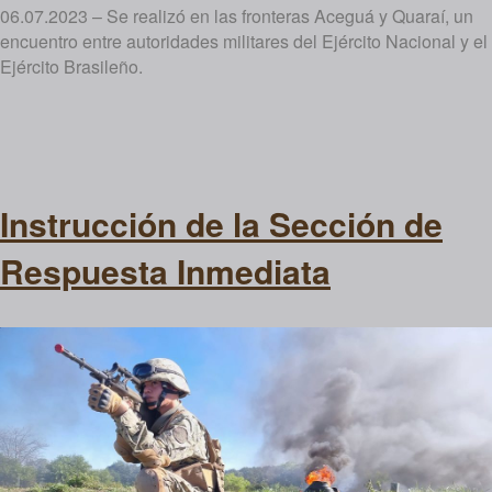
06.07.2023 – Se realizó en las fronteras Aceguá y Quaraí, un
encuentro entre autoridades militares del Ejército Nacional y el
Ejército Brasileño.
Instrucción de la Sección de
Respuesta Inmediata