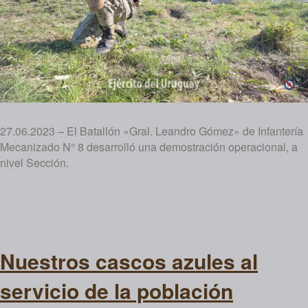
27.06.2023 – El Batallón «Gral. Leandro Gómez» de Infantería
Mecanizado N° 8 desarrolló una demostración operacional, a
nivel Sección.
Nuestros cascos azules al
servicio de la población