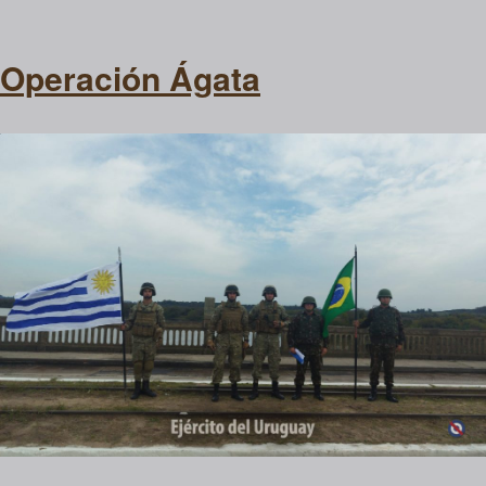
Operación Ágata