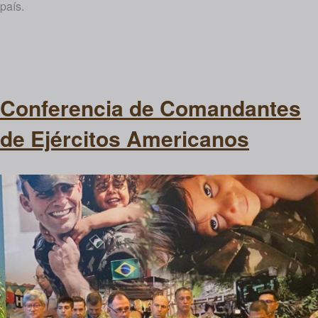
país.
Conferencia de Comandantes
de Ejércitos Americanos