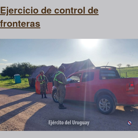
Ejercicio de control de
fronteras