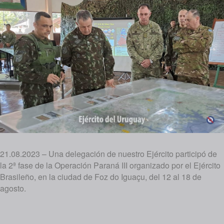
21.08.2023 – Una delegación de nuestro Ejército participó de
la 2ª fase de la Operación Paraná III organizado por el Ejército
Brasileño, en la ciudad de Foz do Iguaçu, del 12 al 18 de
agosto.