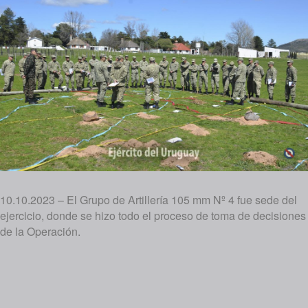
10.10.2023 – El Grupo de Artillería 105 mm Nº 4 fue sede del
ejercicio, donde se hizo todo el proceso de toma de decisiones
de la Operación.