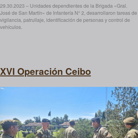
29.30.2023 – Unidades dependientes de la Brigada «Gral.
José de San Martín» de Infantería N° 2, desarrollaron tareas de
vigilancia, patrullaje, identificación de personas y control de
vehículos.
XVI Operación Ceibo