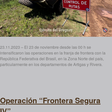
23.11.2023 – El 23 de noviembre desde las 00 h se
intensificaron las operaciones en la franja de frontera con la
República Federativa del Brasil, en la Zona Norte del país,
particularmente en los departamentos de Artigas y Rivera.
Operación “Frontera Segura
IV”