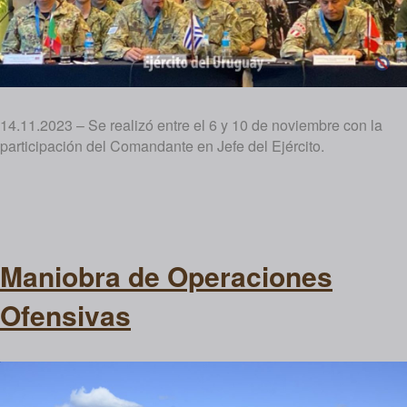
14.11.2023 – Se realizó entre el 6 y 10 de noviembre con la
participación del Comandante en Jefe del Ejército.
Maniobra de Operaciones
Ofensivas