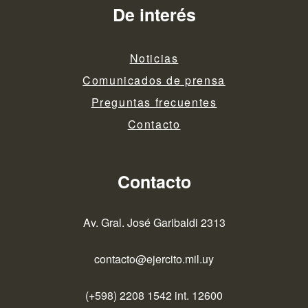
entradas
De interés
Noticias
Comunicados de prensa
Preguntas frecuentes
Contacto
Contacto
Av. Gral. José Garibaldi 2313
contacto@ejercito.mil.uy
(+598) 2208 1542 int. 12600