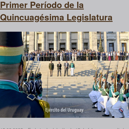
Primer Período de la
Quincuagésima Legislatura