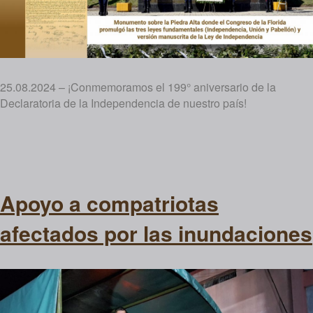
25.08.2024 – ¡Conmemoramos el 199° aniversario de la
Declaratoria de la Independencia de nuestro país!
Apoyo a compatriotas
afectados por las inundaciones