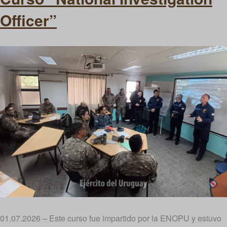
Officer”
01.07.2026 – Este curso fue impartido por la ENOPU y estuvo