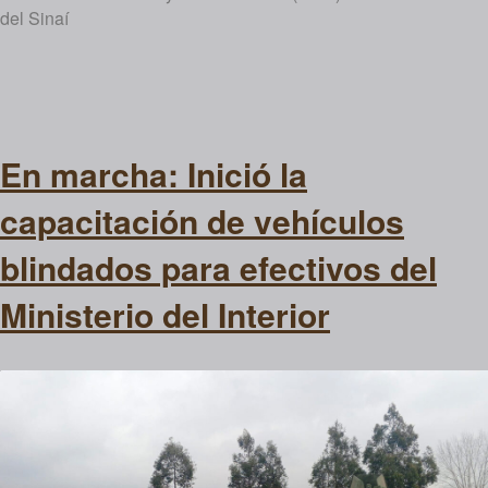
del Sinaí
En marcha: Inició la
capacitación de vehículos
blindados para efectivos del
Ministerio del Interior