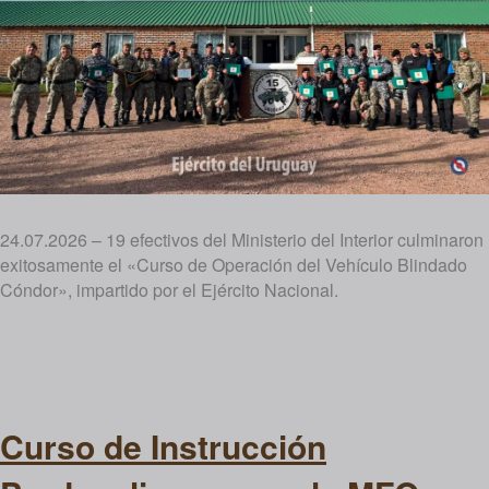
24.07.2026 – 19 efectivos del Ministerio del Interior culminaron
exitosamente el «Curso de Operación del Vehículo Blindado
Cóndor», impartido por el Ejército Nacional.
Curso de Instrucción