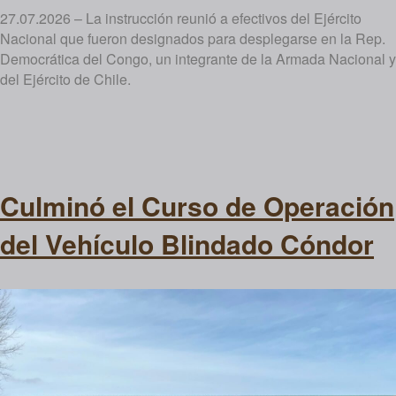
27.07.2026 – La instrucción reunió a efectivos del Ejército
Nacional que fueron designados para desplegarse en la Rep.
Democrática del Congo, un integrante de la Armada Nacional y
del Ejército de Chile.
Culminó el Curso de Operación
del Vehículo Blindado Cóndor