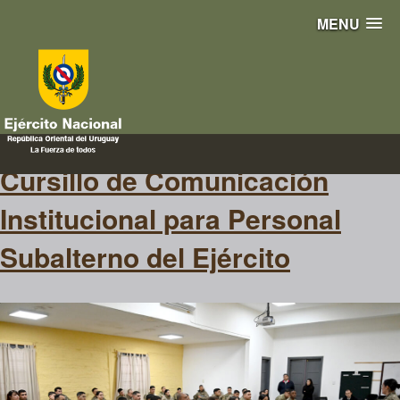
MENU
instrucción
Cursillo de Comunicación
Institucional para Personal
Subalterno del Ejército