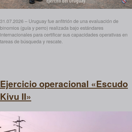
31.07.2026 – Uruguay fue anfitrión de una evaluación de
binomios (guía y perro) realizada bajo estándares
internacionales para certificar sus capacidades operativas en
tareas de búsqueda y rescate.
Ejercicio operacional «Escudo
Kivu II»