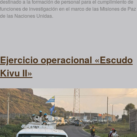
destinado a la formación de personal para el cumplimiento de
funciones de investigación en el marco de las Misiones de Paz
de las Naciones Unidas.
Ejercicio operacional «Escudo
Kivu II»