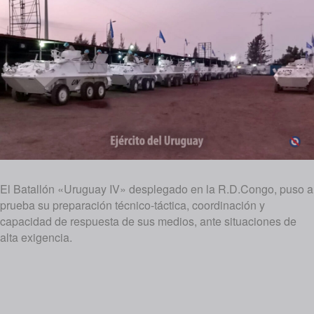
El Batallón «Uruguay IV» desplegado en la R.D.Congo, puso a
prueba su preparación técnico-táctica, coordinación y
capacidad de respuesta de sus medios, ante situaciones de
alta exigencia.