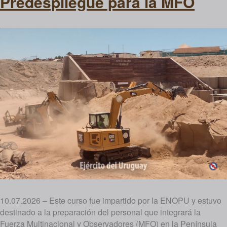
Predespliegue para la MFO
10.07.2026 – Este curso fue impartido por la ENOPU y estuvo
destinado a la preparación del personal que integrará la
Fuerza Multinacional y Observadores (MFO) en la Península