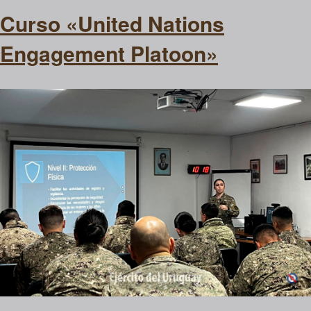
Curso «United Nations
Engagement Platoon»