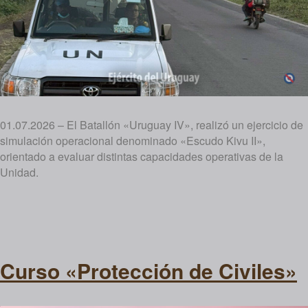
01.07.2026 – El Batallón «Uruguay IV», realizó un ejercicio de
simulación operacional denominado «Escudo Kivu II»,
orientado a evaluar distintas capacidades operativas de la
Unidad.
Curso «Protección de Civiles»