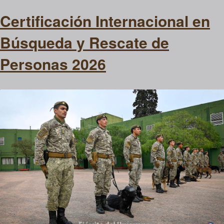
Certificación Internacional en
Búsqueda y Rescate de
Personas 2026