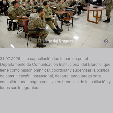
31.07.2026 – La capacitación fue impartida por el
Departamento de Comunicación Institucional del Ejército, que
tiene como misión planificar, coordinar y supervisar la política
de comunicación institucional, desarrollando tareas para
consolidar una imagen positiva en beneficio de la Institución y
todos sus integrantes.